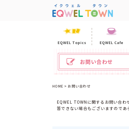
EQWEL Topics
EQWEL Cafe
お問い合わせ
HOME
お問い合わせ
EQWEL TOWNに関するお問い
答できない場合もございますのであ