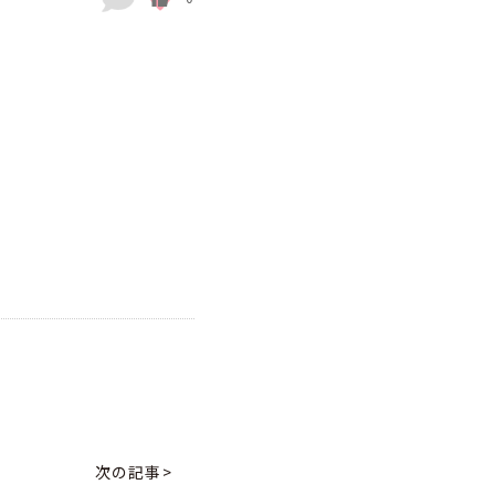
次の記事>