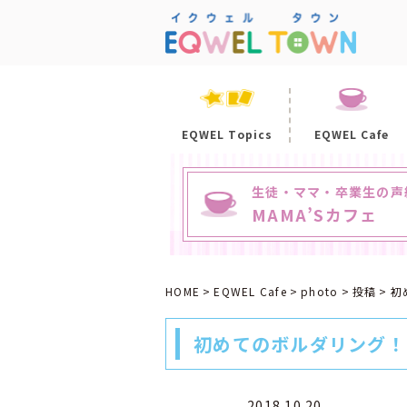
EQWEL Topics
EQWEL Cafe
生徒・ママ・卒業生の声
MAMA’Sカフェ
HOME
EQWEL Cafe
photo
投稿
初
初めてのボルダリング！
2018.10.20