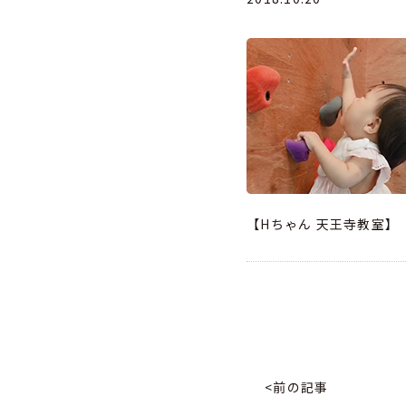
【Hちゃん 天王寺教室】
<前の記事