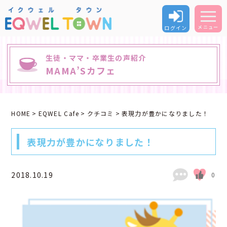
ログイン
メニュー
生徒・ママ・卒業生の声紹介
MAMA’Sカフェ
HOME
EQWEL Cafe
クチコミ
表現力が豊かになりました！
表現力が豊かになりました！
2018.10.19
0