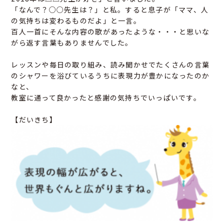
「なんで？○○先生は？」と私。すると息子が「ママ、人
の気持ちは変わるものだよ」と一言。
百人一首にそんな内容の歌があったような・・・と思いな
がら返す言葉もありませんでした。
レッスンや毎日の取り組み、読み聞かせでたくさんの言葉
のシャワーを浴びているうちに表現力が豊かになったのか
なと、
教室に通って良かったと感謝の気持ちでいっぱいです。
【だいきち】