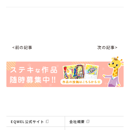
<前の記事
次の記事>
EQWEL公式サイト
会社概要