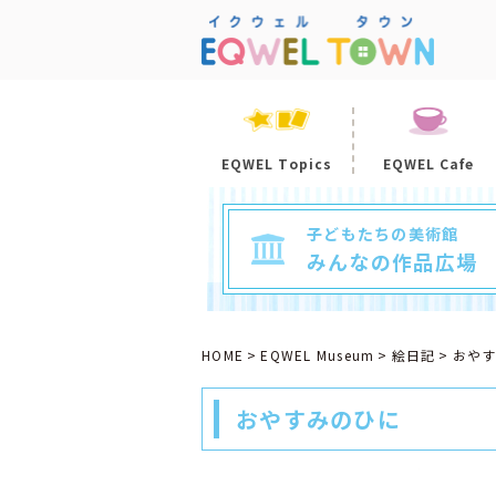
EQWEL Topics
EQWEL Cafe
子どもたちの美術館
みんなの作品広場
HOME
EQWEL Museum
絵日記
おや
おやすみのひに