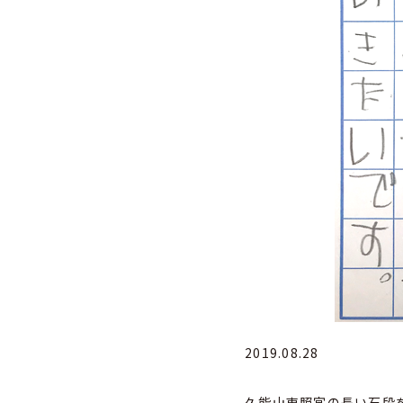
2019.08.28
久能山東照宮の長い石段