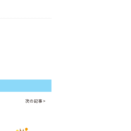
次の記事>