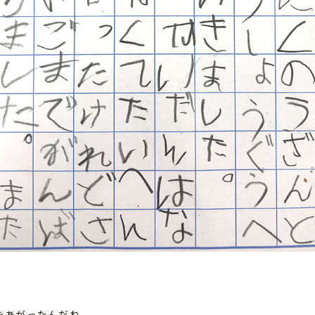
をあがったんだね。