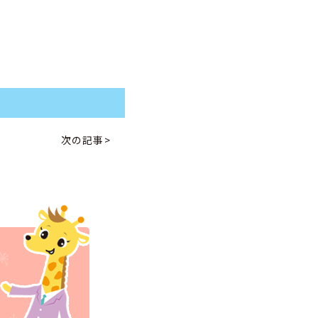
次の記事>