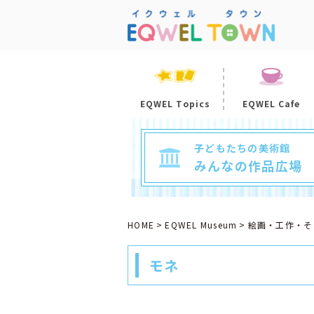
EQWEL Topics
EQWEL Cafe
子どもたちの美術館
みんなの作品広場
HOME
EQWEL Museum
絵画・工作・そ
モネ