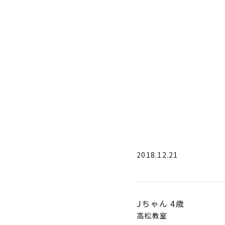
2018.12.21
Jちゃん
4歳
高松教室