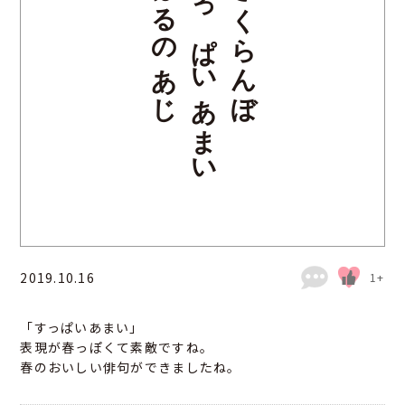
はるのあじ
すっぱいあまい
さくらんぼ
2019.10.16
1+
「すっぱいあまい」
表現が春っぽくて素敵ですね。
春のおいしい俳句ができましたね。