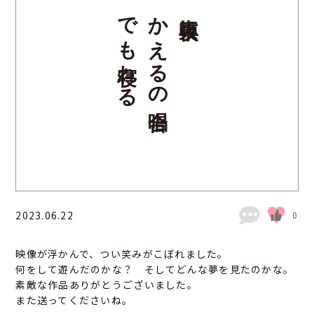
でも寝れる
かえるの合唱
真夜中に
2023.06.22
0
映像が浮かんで、つい笑みがこぼれました。
何をして遊んだのかな？ そしてどんな夢を見たのかな。
素敵な作品ありがとうございました。
また送ってくださいね。