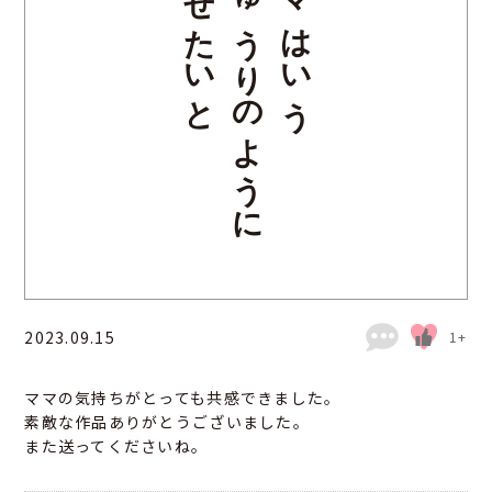
やせたいと
きゅうりのように
ママはいう
2023.09.15
1+
ママの気持ちがとっても共感できました。
素敵な作品ありがとうございました。
また送ってくださいね。