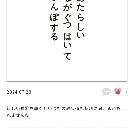
さんぽする
ながぐつはいて
あたらしい
2024.07.23
0
新しい長靴を履くといつもの散歩道も特別に思えるかもし
れませんね