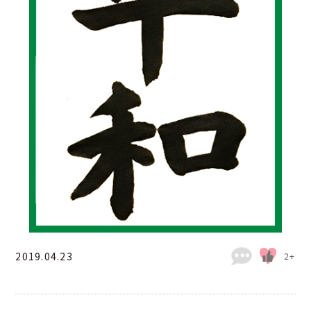
2019.04.23
2+