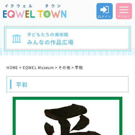
ログイン
メニュー
子どもたちの美術館
みんなの作品広場
HOME
EQWEL Museum
その他
平和
平和