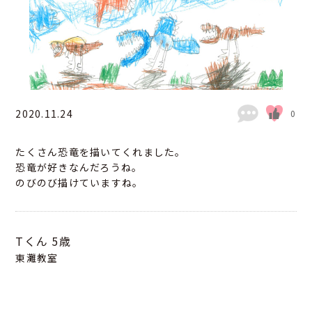
2020.11.24
0
たくさん恐竜を描いてくれました。
恐竜が好きなんだろうね。
のびのび描けていますね。
Tくん
5歳
東灘教室