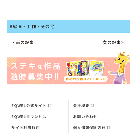
#絵画・工作・その他
<前の記事
次の記事>
EQWEL公式サイト
会社概要
EQWELタウンとは
お問い合わせ
サイト利用規約
個人情報保護方針